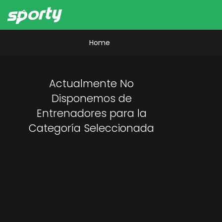
Home
Actualmente No
Disponemos de
Entrenadores para la
Categoría Seleccionada