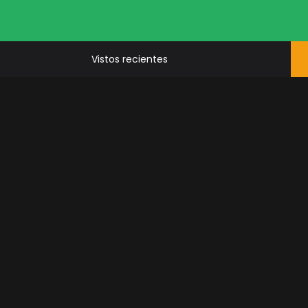
Vistos recientes